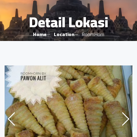
Detail Lokasi
Home
Location
RoomHorn