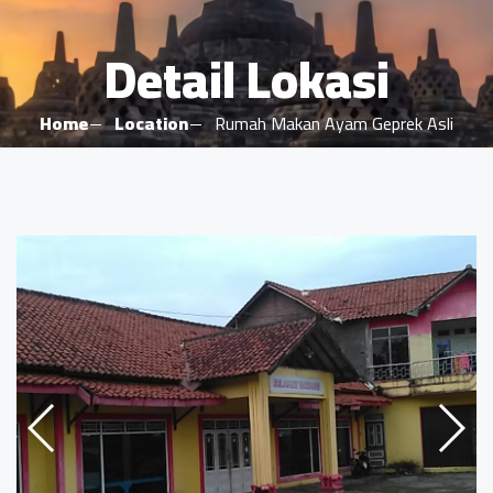
Detail Lokasi
Home
Location
Rumah Makan Ayam Geprek Asli