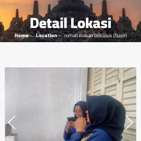
Detail Lokasi
Home
Location
rumah makan delicious (Nasir)