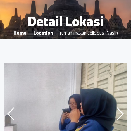
Detail Lokasi
Home
Location
rumah makan delicious (Nasir)