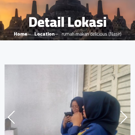
Detail Lokasi
Home
Location
rumah makan delicious (Nasir)