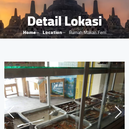
Detail Lokasi
Home
Location
Rumah Makan Ferri