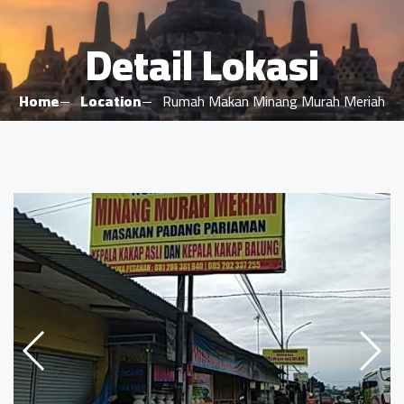
Detail Lokasi
Home
Location
Rumah Makan Minang Murah Meriah