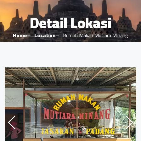
Detail Lokasi
Home
Location
Rumah Makan Mutiara Minang