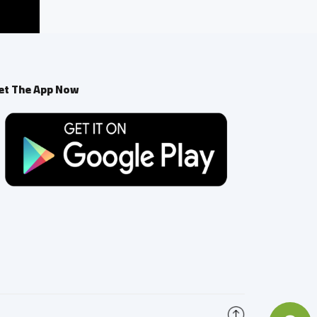
et The App Now