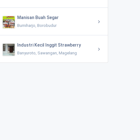
Manisan Buah Segar
Bumiharjo, Borobudur
Industri Kecil Inggit Strawberry
Banyuroto, Sawangan, Magelang