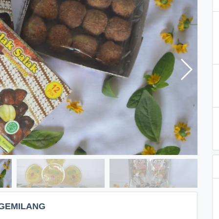
 GEMILANG