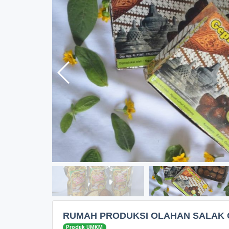
RUMAH PRODUKSI OLAHAN SALAK
Produk UMKM