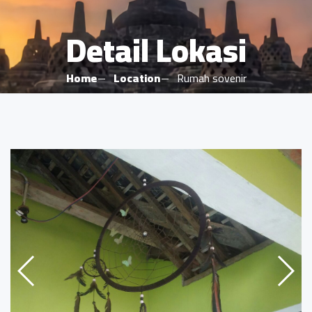
Detail Lokasi
Home
Location
Rumah sovenir