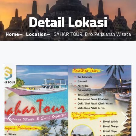
Detail Lokasi
Home
Location
SAHAR TOUR, Biro Perjalanan Wisata