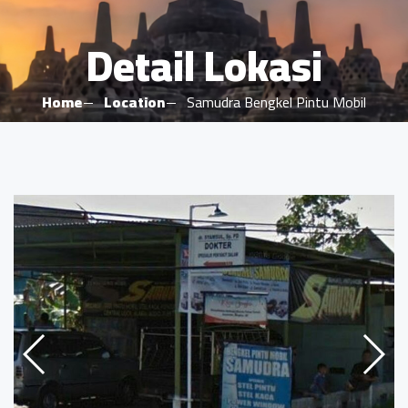
Detail Lokasi
Home
Location
Samudra Bengkel Pintu Mobil