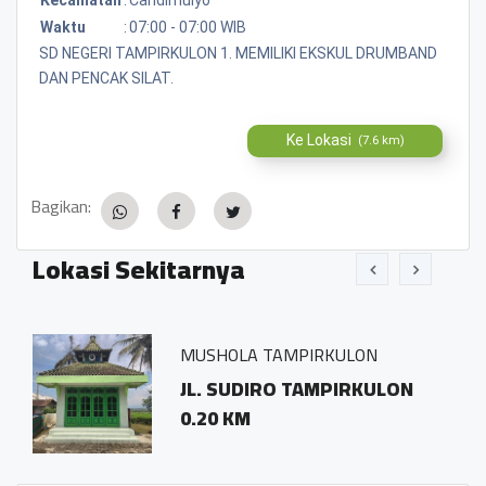
Waktu
:
07:00 - 07:00 WIB
SD NEGERI TAMPIRKULON 1. MEMILIKI EKSKUL DRUMBAND
DAN PENCAK SILAT.
Ke Lokasi
(7.6 km)
Bagikan:
Lokasi Sekitarnya
MUSHOLA TAMPIRKULON
JL. SUDIRO TAMPIRKULON
0.20 KM