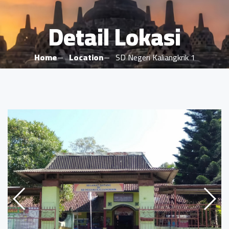
Detail Lokasi
Home
Location
SD Negeri Kaliangkrik 1