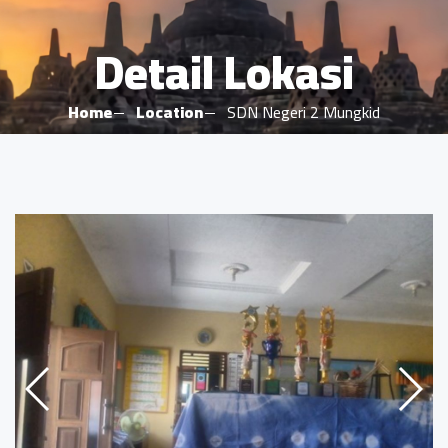
Detail Lokasi
Home
Location
SDN Negeri 2 Mungkid