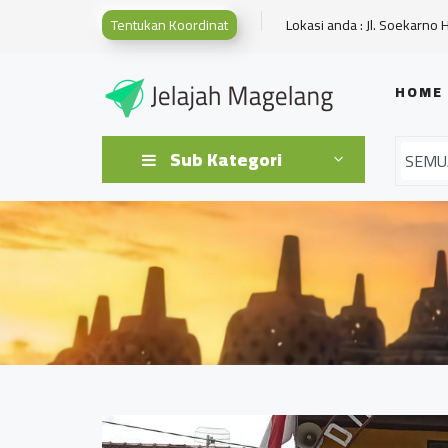
Tentukan Koordinat
Lokasi anda : Jl. Soekarno 
HOME
Sub Kategori