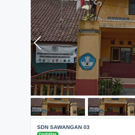
SDN SAWANGAN 03
Pendidikan