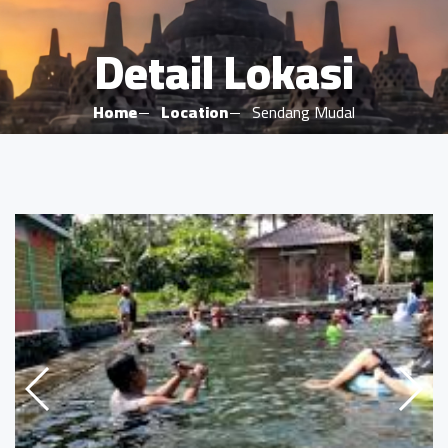
Detail Lokasi
Home
Location
Sendang Mudal