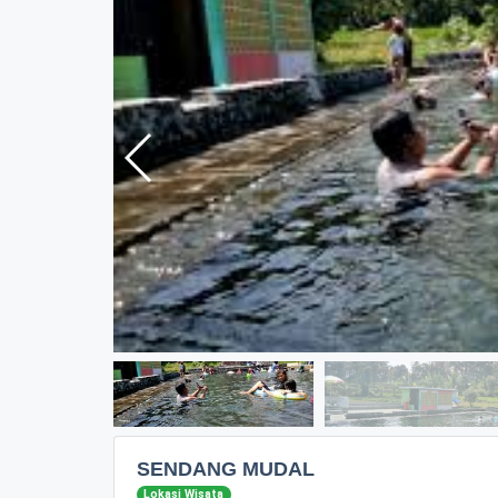
SENDANG MUDAL
Lokasi Wisata