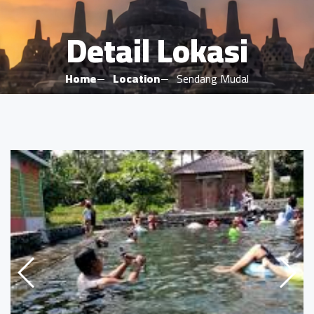
Detail Lokasi
Home
Location
Sendang Mudal