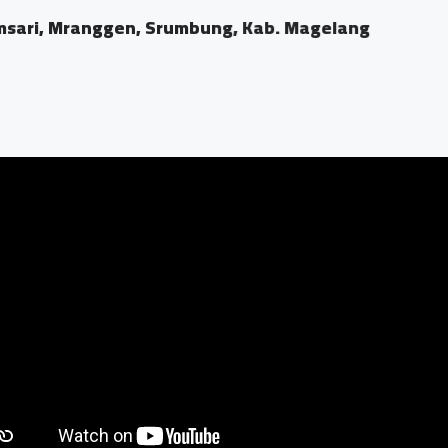
ri, Mranggen, Srumbung, Kab. Magelang