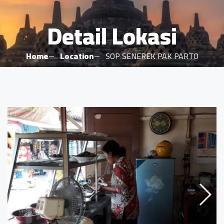
Detail Lokasi
Home
Location
SOP SENEREK PAK PARTO