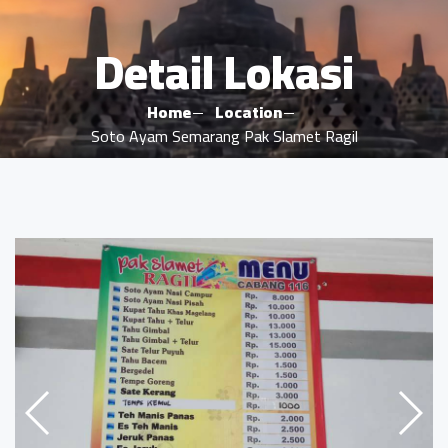
Detail Lokasi
Home
Location
Soto Ayam Semarang Pak Slamet Ragil