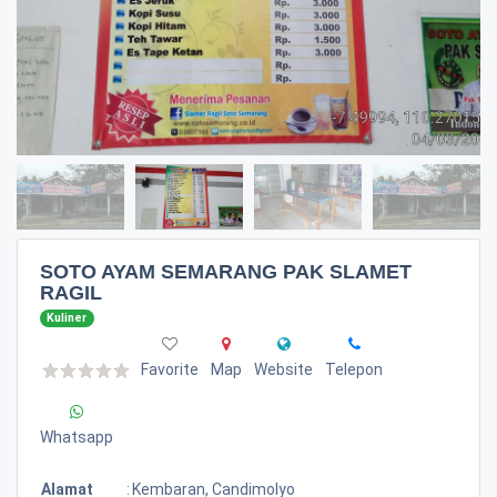
SOTO AYAM SEMARANG PAK SLAMET
RAGIL
Kuliner
Favorite
Map
Website
Telepon
Whatsapp
Alamat
:
Kembaran, Candimolyo