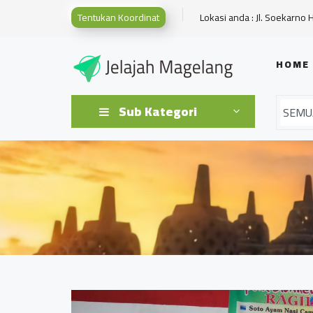
Tentukan Koordinat
Lokasi anda : Jl. Soekarno 
HOME
Sub Kategori