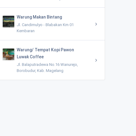
Warung Makan Bintang
Jl. Candimulyo - Blabakan Km 01
Kembaran
Warung/ Tempat Kopi Pawon
Luwak Coffee
Jl. Balaputradewa No.16 Wanurejo,
Borobudur, Kab. Magelang