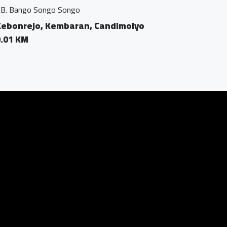
 Candimolyo