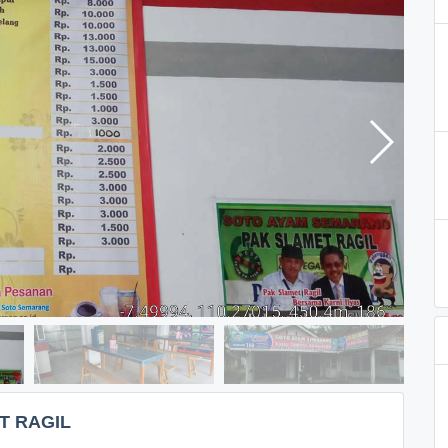
T RAGIL