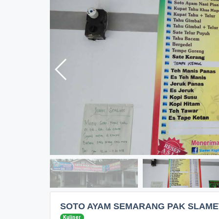
SOTO AYAM SEMARANG PAK SLAME
Kuliner