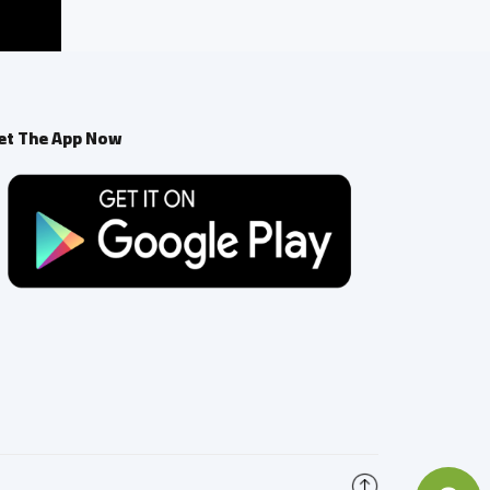
et The App Now