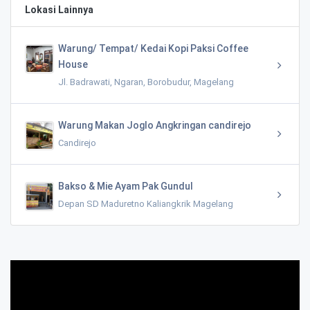
Lokasi Lainnya
Warung/ Tempat/ Kedai Kopi Paksi Coffee
House
Jl. Badrawati, Ngaran, Borobudur, Magelang
Warung Makan Joglo Angkringan candirejo
Candirejo
Bakso & Mie Ayam Pak Gundul
Depan SD Maduretno Kaliangkrik Magelang