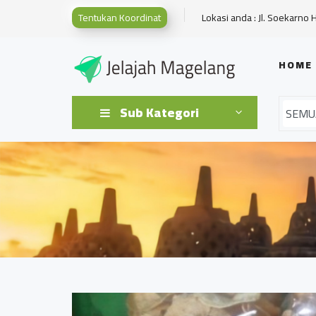
Tentukan Koordinat
Lokasi anda : Jl. Soekarno 
HOME
Sub Kategori