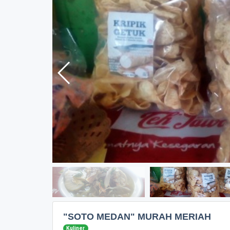
"SOTO MEDAN" MURAH MERIAH
Kuliner