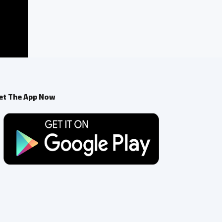
et The App Now