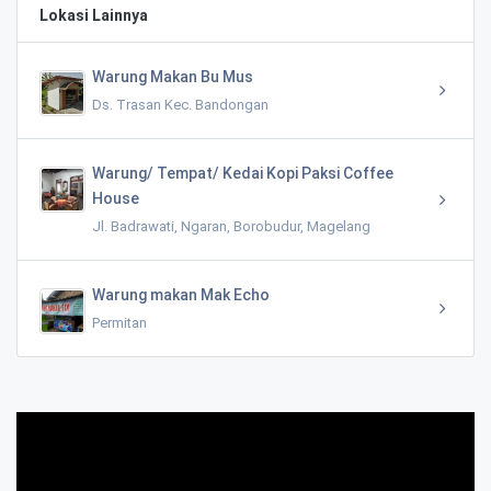
Lokasi Lainnya
Warung Makan Bu Mus
Ds. Trasan Kec. Bandongan
Warung/ Tempat/ Kedai Kopi Paksi Coffee
House
Jl. Badrawati, Ngaran, Borobudur, Magelang
Warung makan Mak Echo
Permitan