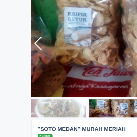
"SOTO MEDAN" MURAH MERIAH
Kuliner