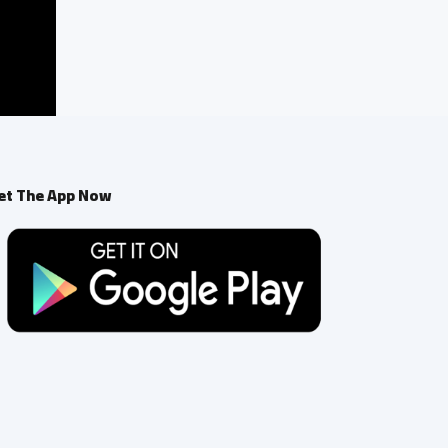
et The App Now