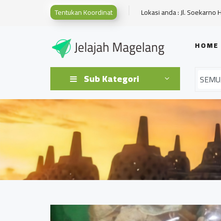
Tentukan Koordinat
Lokasi anda : Jl. Soekarno 
HOME
Sub Kategori