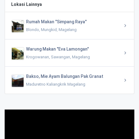
Lokasi Lainnya
Rumah Makan "Simpang Raya"
Blondo, Mungkid, Magelang
Warung Makan "Eva Lamongan"
Krogowanan, Sawangan, Magelang
Bakso, Mie Ayam Balungan Pak Granat
Maduretno Kaliangkrik Magelang