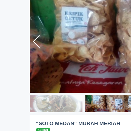
"SOTO MEDAN" MURAH MERIAH
Kuliner