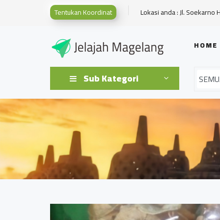
Tentukan Koordinat
Lokasi anda : Jl. Soekarno 
HOME
Sub Kategori