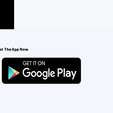
et The App Now