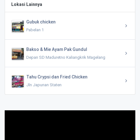
Lokasi Lainnya
Gubuk chicken
Pabelan 1
Bakso & Mie Ayam Pak Gundul
Depan SD Maduretno Kaliangkrik Magelang
Tahu Crypsi dan Fried Chicken
Jln Japunan Staten