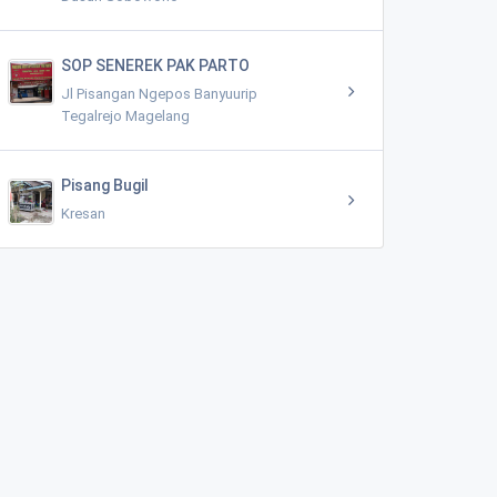
SOP SENEREK PAK PARTO
Jl Pisangan Ngepos Banyuurip
Tegalrejo Magelang
Pisang Bugil
Kresan