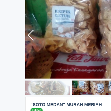
"SOTO MEDAN" MURAH MERIAH
Kuliner