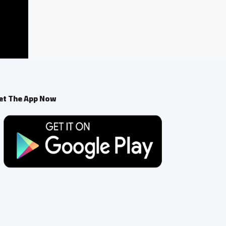
et The App Now