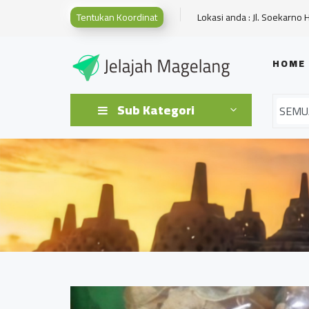
Tentukan Koordinat
Lokasi anda : Jl. Soekarno 
HOME
Sub Kategori