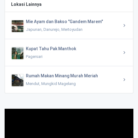
Lokasi Lainnya
Mie Ayam dan Bakso "Gandem Marem"
Japunan, Danurejo, Mertoyudan
Kupat Tahu Pak Manthok
Pagersari
Rumah Makan Minang Murah Meriah
Mendut, Mungkid Magelang