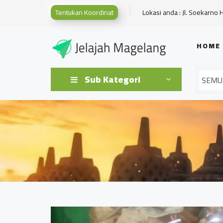
Tentukan Koordinat
Lokasi anda : Jl. Soekarno 
HOME
Sub Kategori