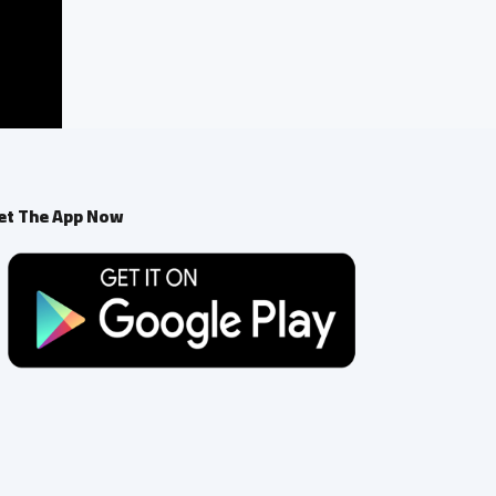
et The App Now