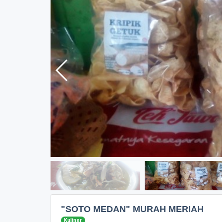
"SOTO MEDAN" MURAH MERIAH
Kuliner