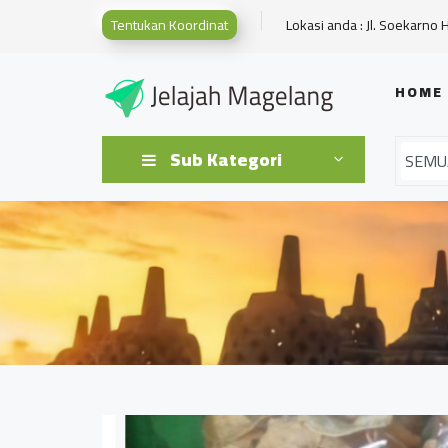
Tentukan Koordinat
Lokasi anda : Jl. Soekarno 
HOME
Sub Kategori