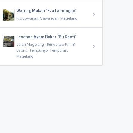
Warung Makan "Eva Lamongan"
Krogowanan, Sawangan, Magelang
Lesehan Ayam Bakar "Bu Ranti"
Jalan Magelang - Purworejo Km. 8
Babrik, Tempurejo, Tempuran,
Magelang