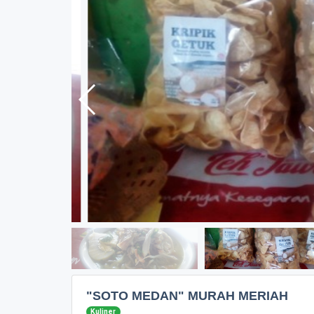
"SOTO MEDAN" MURAH MERIAH
Kuliner