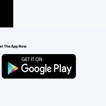
et The App Now