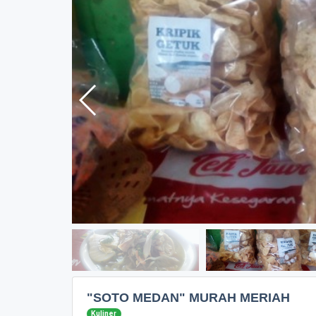
"SOTO MEDAN" MURAH MERIAH
Kuliner