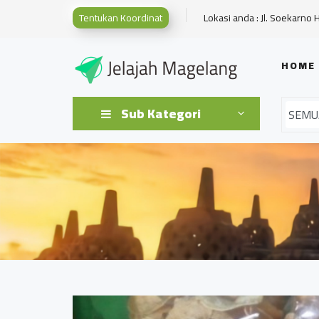
Tentukan Koordinat
Lokasi anda : Jl. Soekarno 
HOME
Sub Kategori