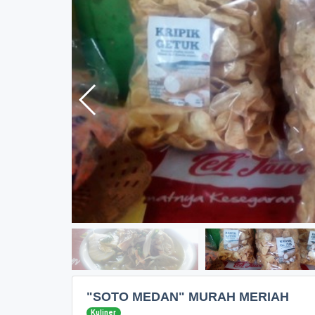
"SOTO MEDAN" MURAH MERIAH
Kuliner