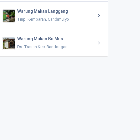
Warung Makan Langgeng
Tirip, Kembaran, Candimulyo
Warung Makan Bu Mus
Ds. Trasan Kec. Bandongan