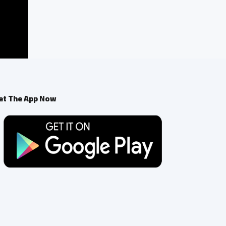
et The App Now