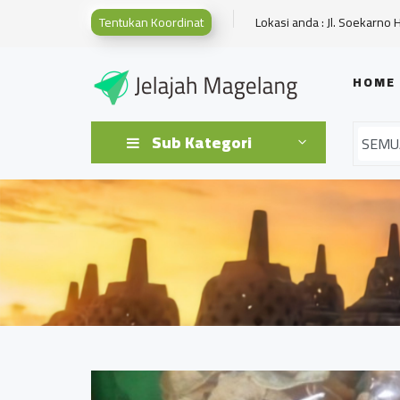
Tentukan Koordinat
Lokasi anda : Jl. Soekarno 
HOME
Sub Kategori