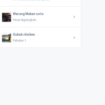
Warung Makan soto
Pasar Ngrangkah
Gubuk chicken
Pabelan 1