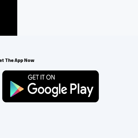
et The App Now