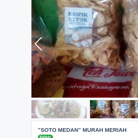
"SOTO MEDAN" MURAH MERIAH
Kuliner