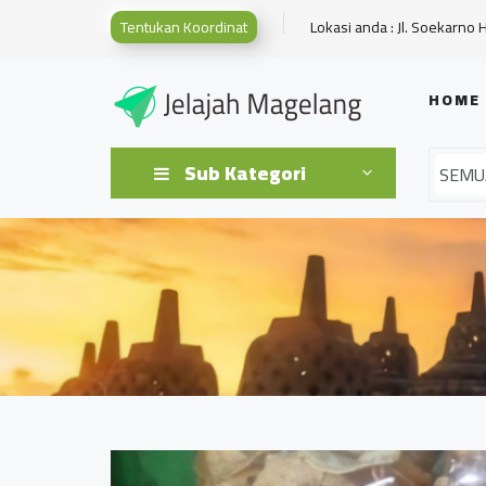
Tentukan Koordinat
Lokasi anda : Jl. Soekarno 
HOME
Sub Kategori