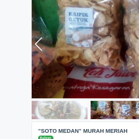
"SOTO MEDAN" MURAH MERIAH
Kuliner