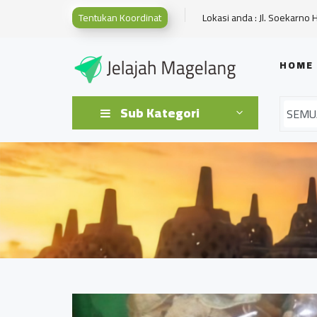
Tentukan Koordinat
Lokasi anda : Jl. Soekarno 
HOME
Sub Kategori