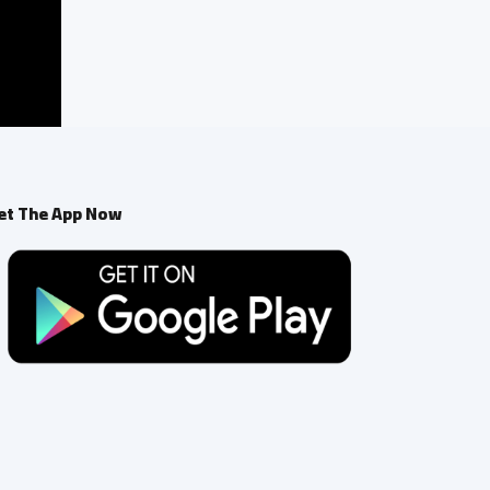
et The App Now