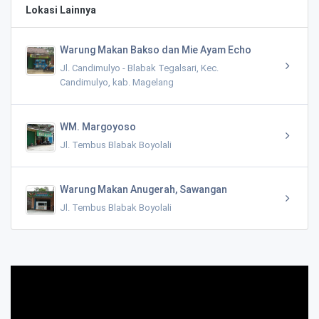
Lokasi Lainnya
Warung Makan Bakso dan Mie Ayam Echo
Jl. Candimulyo - Blabak Tegalsari, Kec.
Candimulyo, kab. Magelang
WM. Margoyoso
Jl. Tembus Blabak Boyolali
Warung Makan Anugerah, Sawangan
Jl. Tembus Blabak Boyolali