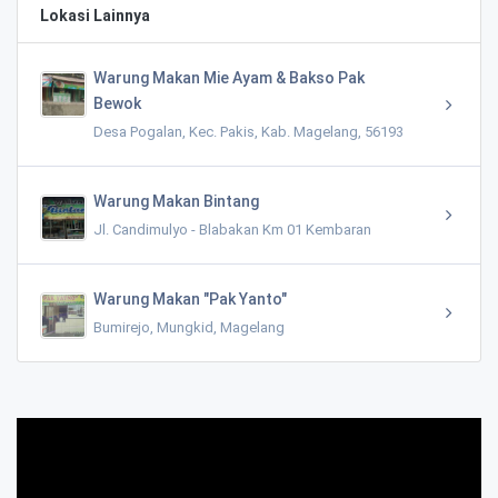
Lokasi Lainnya
Warung Makan Mie Ayam & Bakso Pak
Bewok
Desa Pogalan, Kec. Pakis, Kab. Magelang, 56193
Warung Makan Bintang
Jl. Candimulyo - Blabakan Km 01 Kembaran
Warung Makan "Pak Yanto"
Bumirejo, Mungkid, Magelang