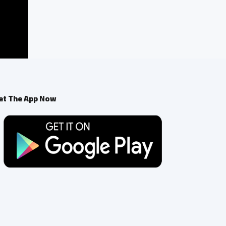
et The App Now