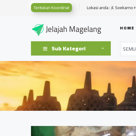
Tentukan Koordinat
Lokasi anda : Jl. Soekarno 
HOME
Sub Kategori