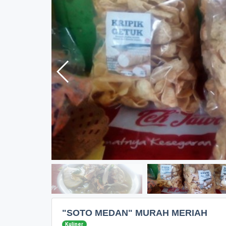
"SOTO MEDAN" MURAH MERIAH
Kuliner