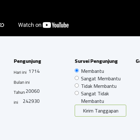
Pengunjung
Survei Pengunjung
G
1714
Membantu
Hari ini
Sangat Membantu
Bulan ini
Tidak Membantu
20060
Tahun
Sangat Tidak
242930
Membantu
ini
Kirim Tanggapan