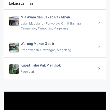
Lokasi Lainnya
Mie Ayam dan Bakso Pak Miran
Jalan Magelang - Purworejo Km. 8, Banjaran,
Tempurejo, Tempuran, Magelang
Warung Makan 3 putri
Krogowanan, Sawangan, Magelang
Kupat Tahu Pak Manthok
Pagersari