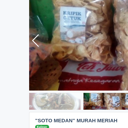
"SOTO MEDAN" MURAH MERIAH
Kuliner