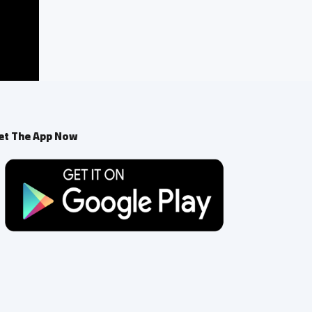
et The App Now