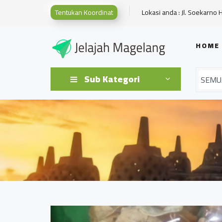
Tentukan Koordinat
Lokasi anda : Jl. Soekarno 
HOME
Sub Kategori