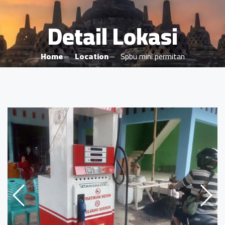
Detail Lokasi
Home
Location
Spbu mini permitan