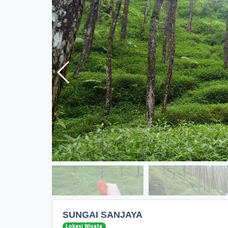
SUNGAI SANJAYA
Lokasi Wisata