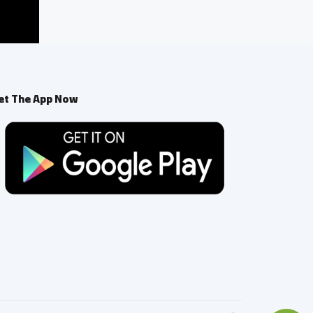
et The App Now