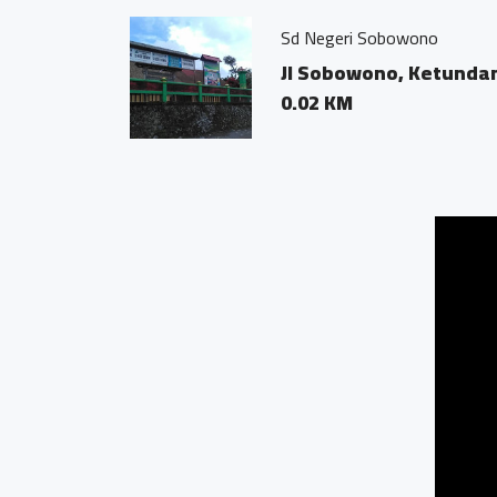
Sd Negeri Sobowono
Jl Sobowono, Ketunda
0.02 KM