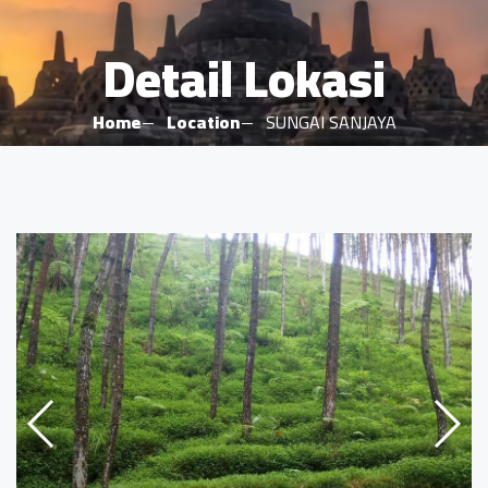
Detail Lokasi
Home
Location
SUNGAI SANJAYA