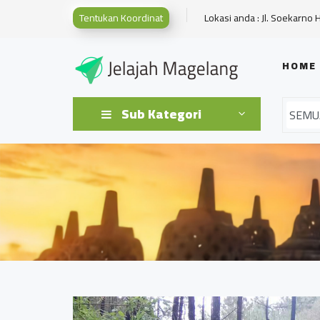
Tentukan Koordinat
Lokasi anda : Jl. Soekarno 
HOME
Sub Kategori