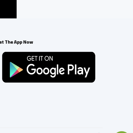
et The App Now