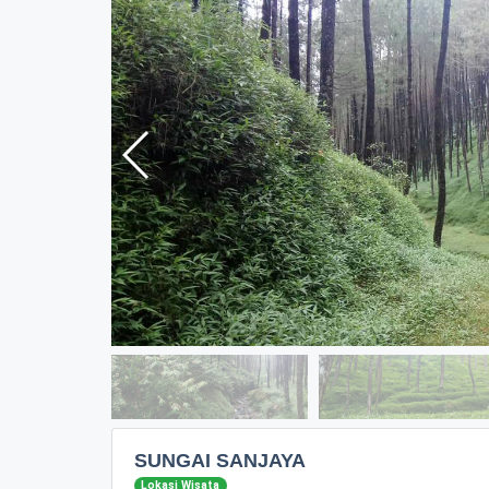
SUNGAI SANJAYA
Lokasi Wisata