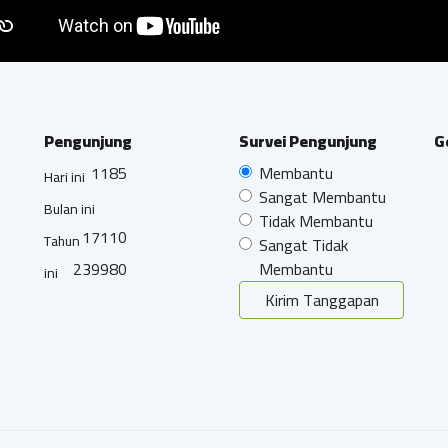
Pengunjung
Survei Pengunjung
G
1185
Membantu
Hari ini
Sangat Membantu
Bulan ini
Tidak Membantu
17110
Tahun
Sangat Tidak
239980
Membantu
ini
Kirim Tanggapan