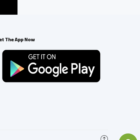
et The App Now