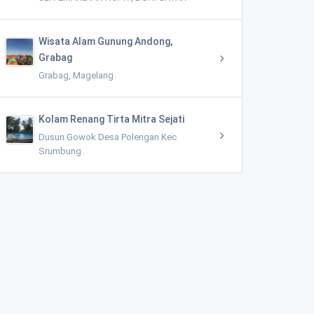
Wisata Alam Gunung Andong,
Grabag
Grabag, Magelang
Kolam Renang Tirta Mitra Sejati
Dusun Gowok Desa Polengan Kec
Srumbung