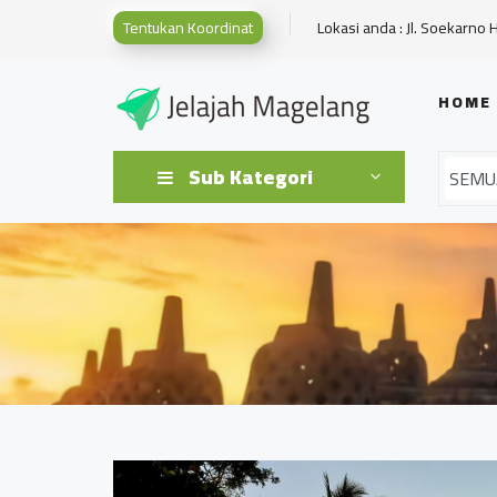
Tentukan Koordinat
Lokasi anda : Jl. Soekarno 
HOME
Sub Kategori