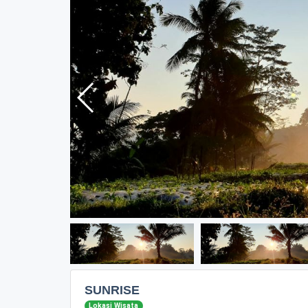
SUNRISE
Lokasi Wisata