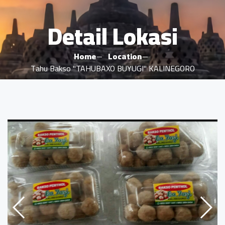
Detail Lokasi
Home
Location
Tahu Bakso "TAHUBAXO BUYUGI" KALINEGORO