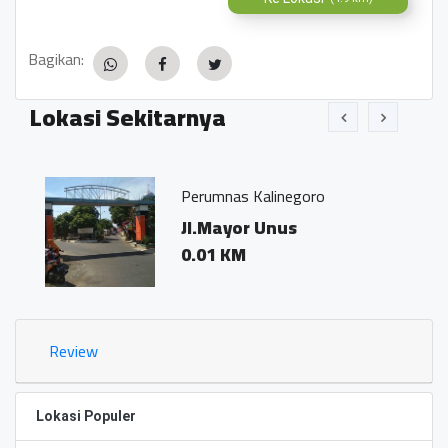
Bagikan:
Lokasi Sekitarnya
Perumnas Kalinegoro
Jl.Mayor Unus
0.01 KM
Review
Lokasi Populer