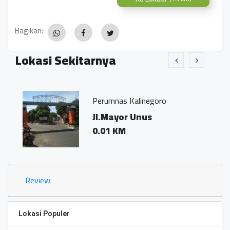
Bagikan:
Lokasi Sekitarnya
Perumnas Kalinegoro
Jl.Mayor Unus
0.01 KM
Review
Lokasi Populer